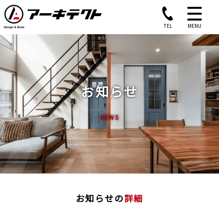
TEL
MENU
お知らせ
NEWS
お知らせの
詳細