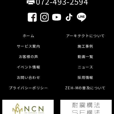
072-493-2594
ホーム
アーキテクトについて
サービス案内
施工事例
お客様の声
動画一覧
イベント情報
ニュース
お問い合わせ
採用情報
プライバシーポリシー
ZEH-Mの普及について