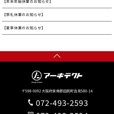
【年末年始休業のお知らせ】
【祭礼休業のお知らせ】
【夏季休業のお知らせ】
〒598-0092 大阪府泉南郡田尻町吉見580-14
072-493-2593