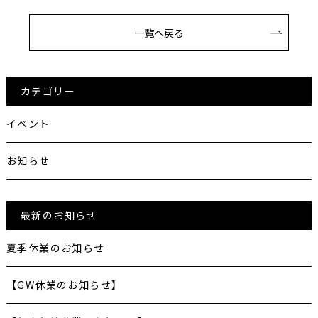
一覧へ戻る
カテゴリー
イベント
お知らせ
最新のお知らせ
夏季休業のお知らせ
【GW休業のお知らせ】