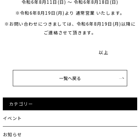
令和6年8月11日(日) ～ 令和6年8月18日(日)
※令和6年8月19日(月)より
通常営業
いたします。
※お問い合わせにつきましては、令和6年8月19日(月)以降に
ご連絡させて頂きます。
以上
一覧へ戻る
カテゴリー
イベント
お知らせ