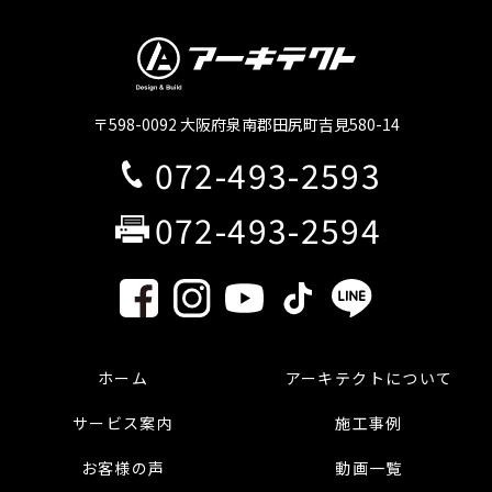
〒598-0092 大阪府泉南郡田尻町吉見580-14
072-493-2593
072-493-2594
ホーム
アーキテクトについて
サービス案内
施工事例
お客様の声
動画一覧