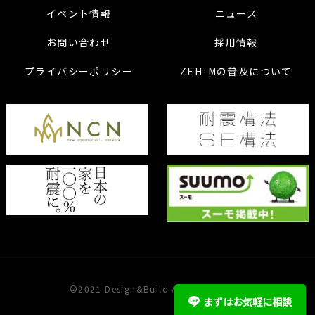
イベント情報
ニュース
お問い合わせ
採用情報
プライバシーポリシー
ZEH-Mの普及について
©2021 Design&Build ARCHITECT Inc.
まずはお気軽に相談