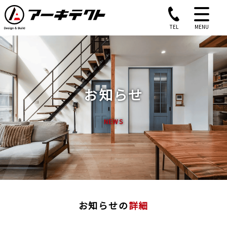
TEL
MENU
お知らせ
NEWS
お知らせの
詳細