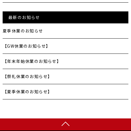
最新のお知らせ
夏季休業のお知らせ
【GW休業のお知らせ】
【年末年始休業のお知らせ】
【祭礼休業のお知らせ】
【夏季休業のお知らせ】