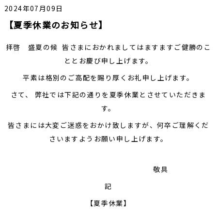
2024年07月09日
【夏季休業のお知らせ】
拝啓 盛夏の候 皆さまにおかれましてはますますご健勝のこ
ととお慶び申し上げます。
平素は格別のご高配を賜り厚くお礼申し上げます。
さて、 弊社では下記の通りを夏季休業とさせていただきま
す。
皆さまには大変ご迷惑をおかけ致しますが、何卒ご理解くだ
さいますようお願い申し上げます。
敬具
記
【夏季休業】