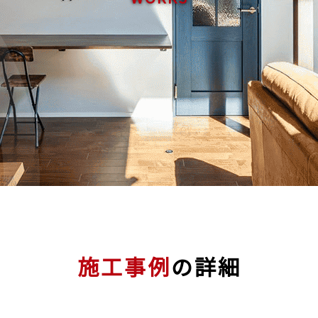
施工事例
の詳細