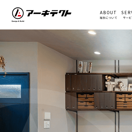
ABOUT
SER
当社について
サービ