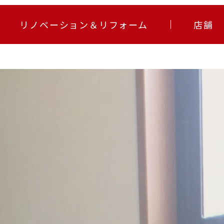
リノベーション＆リフォーム
店舗