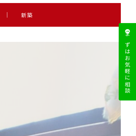
新築
まずはお気軽に相談