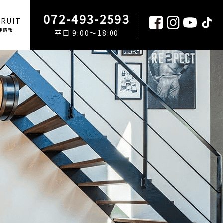
072-493-2593
CRUIT
用情報
平日 9:00～18:00