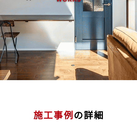
施工事例
の詳細