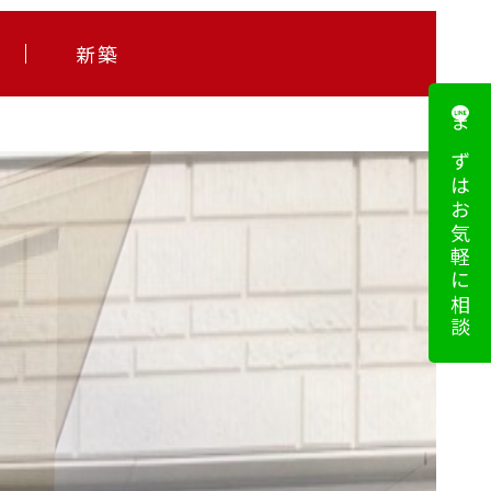
新築
まずはお気軽に相談