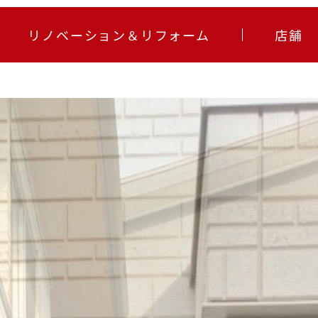
リノベーション＆リフォーム
店舗