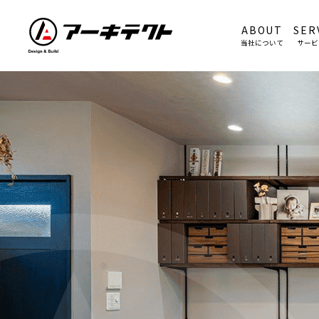
ABOUT
SER
当社について
サービ