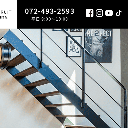
072-493-2593
CRUIT
用情報
平日 9:00～18:00