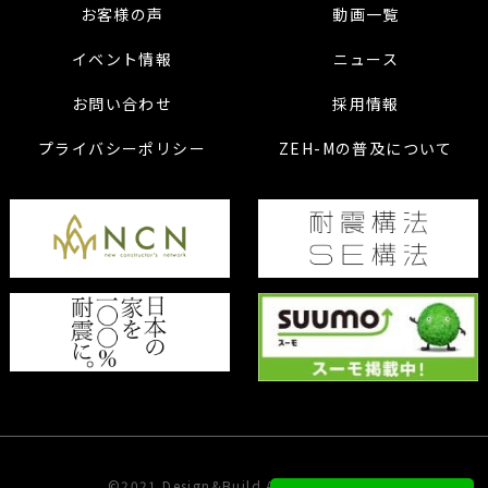
お客様の声
動画一覧
イベント情報
ニュース
お問い合わせ
採用情報
プライバシーポリシー
ZEH-Mの普及について
©2021 Design&Build ARCHITECT Inc.