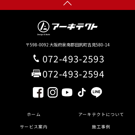
〒598-0092 大阪府泉南郡田尻町吉見580-14
072-493-2593
072-493-2594
ホーム
アーキテクトについて
サービス案内
施工事例