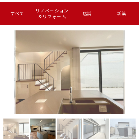
リノベーション
すべて
店舗
新築
＆リフォーム