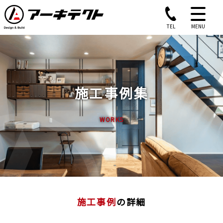
TEL
MENU
施工事例集
WORKS
施工事例
の詳細