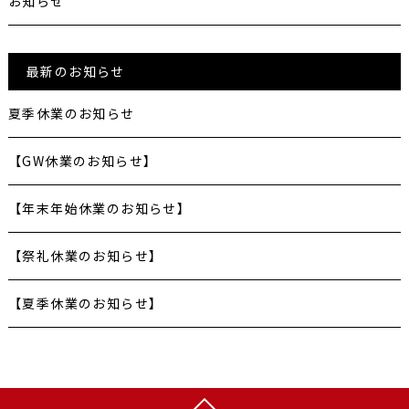
お知らせ
最新のお知らせ
夏季休業のお知らせ
【GW休業のお知らせ】
【年末年始休業のお知らせ】
【祭礼休業のお知らせ】
【夏季休業のお知らせ】