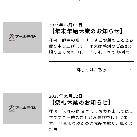
2025年12月03日
【年末年始休業のお知らせ】
拝啓 師走の候 ますますご健勝のこととお
慶び申し上げます。 平素は格別のご高配を
賜り厚くお礼申し上げます。 さて 弊社で
詳しくはこちら
2025年09月12日
【祭礼休業のお知らせ】
拝啓 涼風の候 皆さまにおかれましてはま
すますご健勝のこととお慶び申し上げま
す。 平素より格別のご高配を賜り、厚くお
礼申