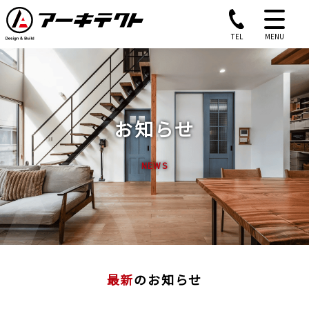
TEL
MENU
お知らせ
NEWS
最新
のお知らせ