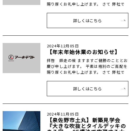
賜り厚くお礼申し上げます。 さて 弊社で
詳しくはこちら
2024年12月05日
【年末年始休業のお知らせ】
拝啓 師走の候 ますますご健勝のこととお
慶び申し上げます。 平素は格別のご高配を
賜り厚くお礼申し上げます。 さて 弊社で
詳しくはこちら
2024年11月05日
【泉佐野市土丸】新築見学会
『大きな吹抜とタイルデッキの