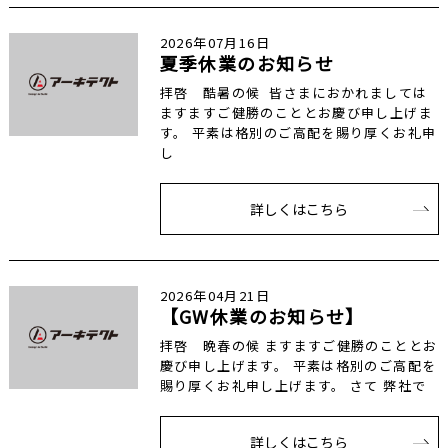
2026年07月16日
夏季休業のお知らせ
拝啓 酷暑の候 皆さまにおかれましては
ますますご健勝のこととお慶び申し上げま
す。 平素は格別のご高配を賜り厚くお礼申
し
詳しくはこちら
2026年04月21日
【GW休業のお知らせ】
拝啓 晩春の候 ますますご健勝のこととお
慶び申し上げます。 平素は格別のご高配を
賜り厚くお礼申し上げます。 さて 弊社で
詳しくはこちら