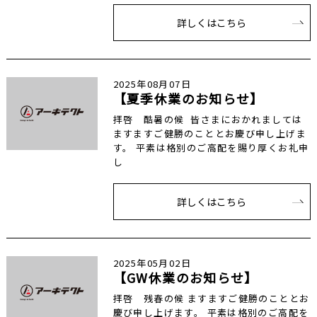
詳しくはこちら
2025年08月07日
【夏季休業のお知らせ】
拝啓 酷暑の候 皆さまにおかれましては
ますますご健勝のこととお慶び申し上げま
す。 平素は格別のご高配を賜り厚くお礼申
し
詳しくはこちら
2025年05月02日
【GW休業のお知らせ】
拝啓 残春の候 ますますご健勝のこととお
慶び申し上げます。 平素は格別のご高配を