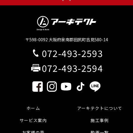
〒598-0092 大阪府泉南郡田尻町吉見580-14
072-493-2593
072-493-2594
ホーム
アーキテクトについて
サービス案内
施工事例
お客様の声
動画一覧