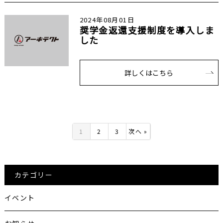
2024年08月01日
奨学金返還支援制度を導入しま
した
詳しくはこちら
1
2
3
次へ »
カテゴリー
イベント