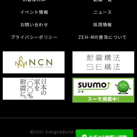
イベント情報
ニュース
お問い合わせ
採用情報
プライバシーポリシー
ZEH-Mの普及について
©2021 Design&Build ARCHITECT Inc.
まずはお気軽に相談